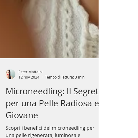
Ester Matteini
12 nov 2024
Tempo di lettura: 3 min
Microneedling: Il Segreto
per una Pelle Radiosa e
Giovane