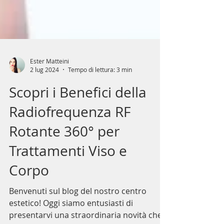
Ester Matteini
2 lug 2024
Tempo di lettura: 3 min
Scopri i Benefici della
Radiofrequenza RF
Rotante 360° per
Trattamenti Viso e