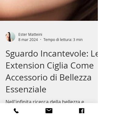
Ester Matteini
8 mar 2024
Tempo di lettura: 3 min
Sguardo Incantevole: Le
Extension Ciglia Come