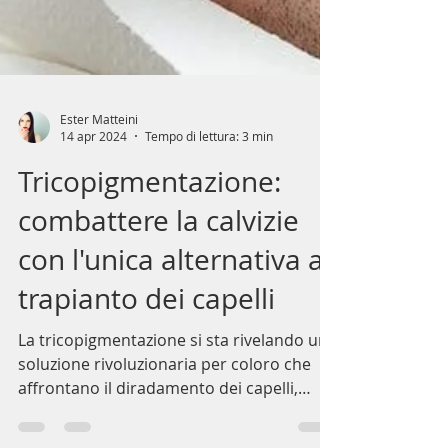
Ester Matteini
14 apr 2024
Tempo di lettura: 3 min
Tricopigmentazione:
combattere la calvizie
con l'unica alternativa al