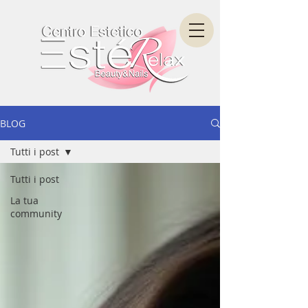
BLOG
Tutti i post
Tutti i post
La tua
community