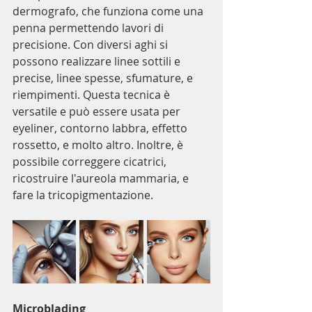
dermografo, che funziona come una 
penna permettendo lavori di 
precisione. Con diversi aghi si 
possono realizzare linee sottili e 
precise, linee spesse, sfumature, e 
riempimenti. Questa tecnica è 
versatile e può essere usata per 
eyeliner, contorno labbra, effetto 
rossetto, e molto altro. Inoltre, è 
possibile correggere cicatrici, 
ricostruire l'aureola mammaria, e 
fare la tricopigmentazione.
Microblading