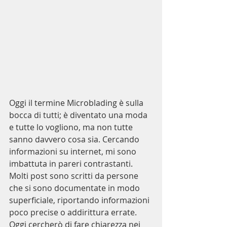
Oggi il termine Microblading è sulla 
bocca di tutti; è diventato una moda 
e tutte lo vogliono, ma non tutte 
sanno davvero cosa sia. Cercando 
informazioni su internet, mi sono 
imbattuta in pareri contrastanti. 
Molti post sono scritti da persone 
che si sono documentate in modo 
superficiale, riportando informazioni 
poco precise o addirittura errate. 
Oggi cercherò di fare chiarezza nei 