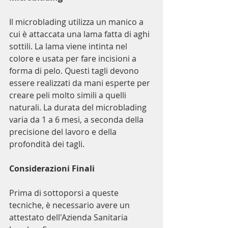
Il microblading utilizza un manico a 
cui è attaccata una lama fatta di aghi 
sottili. La lama viene intinta nel 
colore e usata per fare incisioni a 
forma di pelo. Questi tagli devono 
essere realizzati da mani esperte per 
creare peli molto simili a quelli 
naturali. La durata del microblading 
varia da 1 a 6 mesi, a seconda della 
precisione del lavoro e della 
profondità dei tagli.
Considerazioni Finali
Prima di sottoporsi a queste 
tecniche, è necessario avere un 
attestato dell'Azienda Sanitaria 