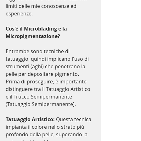
limiti delle mie conoscenze ed 
esperienze.
Cos'è il Microblading e la 
Micropigmentazione?
Entrambe sono tecniche di 
tatuaggio, quindi implicano l'uso di 
strumenti (aghi) che penetrano la 
pelle per depositare pigmento. 
Prima di proseguire, è importante 
distinguere tra il Tatuaggio Artistico 
e il Trucco Semipermanente 
(Tatuaggio Semipermanente).
Tatuaggio Artistico:
 Questa tecnica 
impianta il colore nello strato più 
profondo della pelle, superando la 