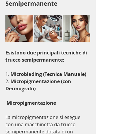
Semipermanente
Esistono due principali tecniche di 
trucco semipermanente:
1. 
Microblading (Tecnica Manuale)
2. 
Micropigmentazione (con 
Dermografo)
Micropigmentazione
La micropigmentazione si esegue 
con una macchinetta da trucco 
semipermanente dotata di un 