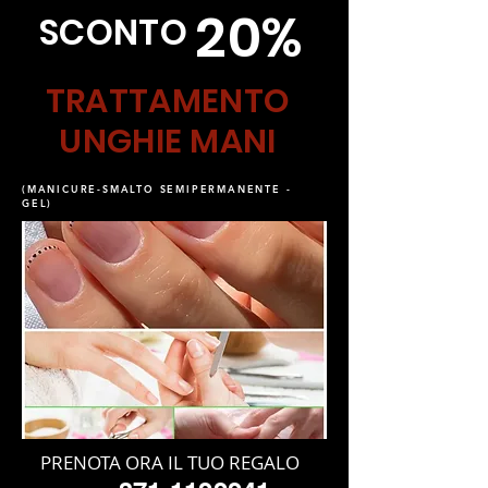
20%
SCONTO
TRATTAMENTO
UNGHIE MANI
(MANICURE-SMALTO SEMIPERMANENTE -
GEL)
PRENOTA ORA IL TUO REGALO