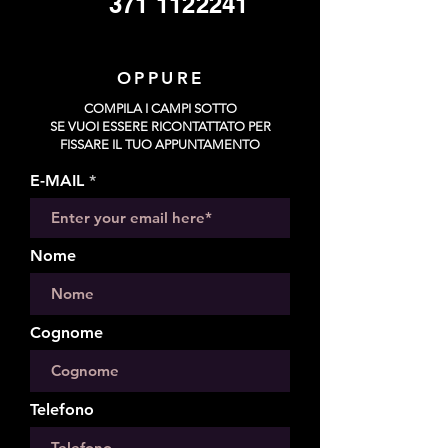
371 1122241
OPPURE
COMPILA I CAMPI SOTTO
SE VUOI ESSERE RICONTATTATO PER
FISSARE IL TUO APPUNTAMENTO
E-MAIL
Nome
Cognome
Telefono