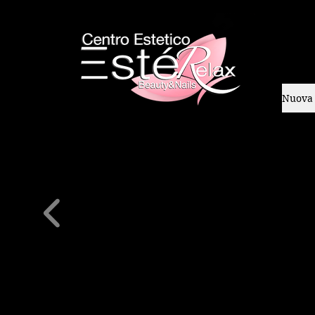
Nuova 