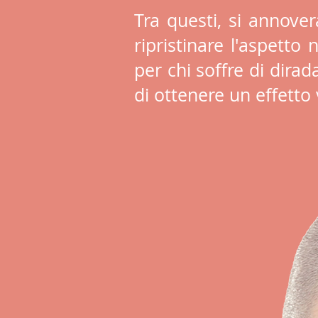
Tra questi, si annover
ripristinare l'aspetto 
per chi soffre di dira
di ottenere un effetto 