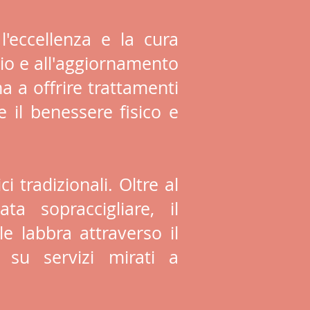
l'eccellenza e la cura
dio e all'aggiornamento
a a offrire trattamenti
e il benessere fisico e
i tradizionali. Oltre al
ta sopraccigliare, il
le labbra attraverso il
 su servizi mirati a