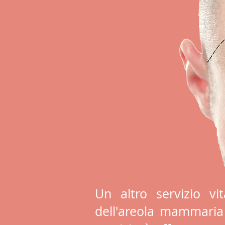
Un altro servizio vi
dell'areola mammaria