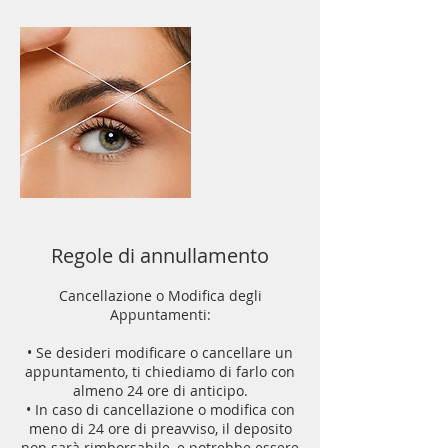
Regole di annullamento
Cancellazione o Modifica degli
Appuntamenti:
• Se desideri modificare o cancellare un
appuntamento, ti chiediamo di farlo con
almeno 24 ore di anticipo.
• In caso di cancellazione o modifica con
meno di 24 ore di preavviso, il deposito
non sarà rimborsabile, e potrebbe essere