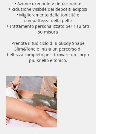
• Azione drenante e detossinante
• Riduzione visibile dei depositi adiposi
• Miglioramento della tonicità e
compattezza della pelle
• Trattamento personalizzato per risultati
su misura
Prenota il tuo ciclo di BioBody Shape
Slim&Tone e inizia un percorso di
bellezza completo per ritrovare un corpo
più snello e tonico.