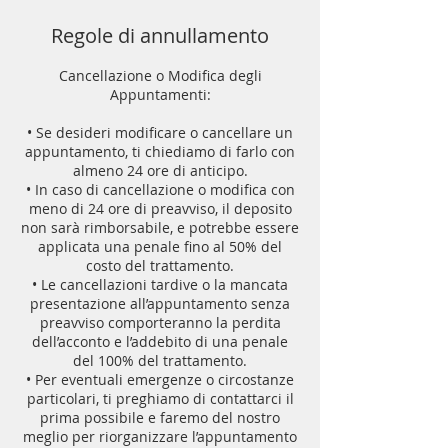
Regole di annullamento
Cancellazione o Modifica degli
Appuntamenti:
• Se desideri modificare o cancellare un
appuntamento, ti chiediamo di farlo con
almeno 24 ore di anticipo.
• In caso di cancellazione o modifica con
meno di 24 ore di preavviso, il deposito
non sarà rimborsabile, e potrebbe essere
applicata una penale fino al 50% del
costo del trattamento.
• Le cancellazioni tardive o la mancata
presentazione all’appuntamento senza
preavviso comporteranno la perdita
dell’acconto e l’addebito di una penale
del 100% del trattamento.
• Per eventuali emergenze o circostanze
particolari, ti preghiamo di contattarci il
prima possibile e faremo del nostro
meglio per riorganizzare l’appuntamento